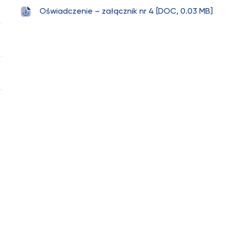
Oświadczenie – załącznik nr 4 [DOC, 0.03 MB]