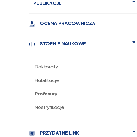
PUBLIKACJE
OCENA PRACOWNICZA
STOPNIE NAUKOWE
Doktoraty
Habilitacje
Profesury
Nostryfikacje
PRZYDATNE LINKI