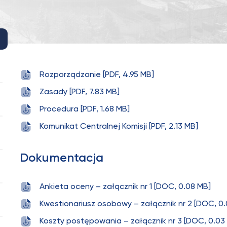
Rozporządzanie [PDF, 4.95 MB]
Zasady [PDF, 7.83 MB]
Procedura [PDF, 1.68 MB]
Komunikat Centralnej Komisji [PDF, 2.13 MB]
Dokumentacja
Ankieta oceny – załącznik nr 1 [DOC, 0.08 MB]
Kwestionariusz osobowy – załącznik nr 2 [DOC, 0
Koszty postępowania – załącznik nr 3 [DOC, 0.03