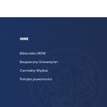
INNE
Biblioteka UKSW
Bezpieczny Uniwersytet
Centralny Wydruk
Polityka prywatności