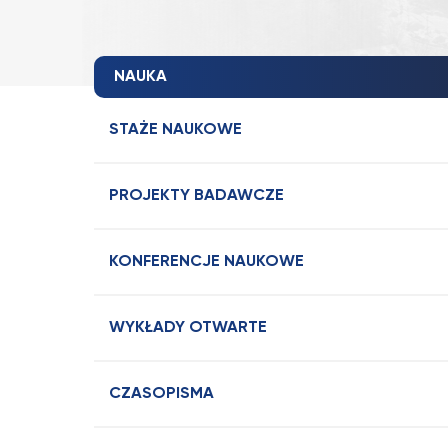
NAUKA
STAŻE NAUKOWE
PROJEKTY BADAWCZE
KONFERENCJE NAUKOWE
WYKŁADY OTWARTE
CZASOPISMA