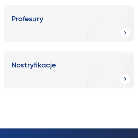
Profesury
Nostryfikacje