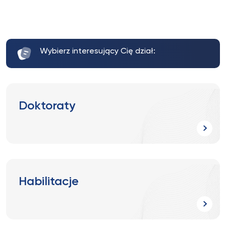
Wybierz interesujący Cię dział:
Doktoraty
Habilitacje