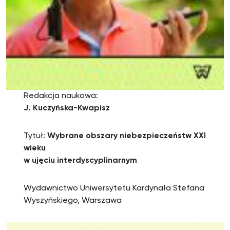
Redakcja naukowa:
J. Kuczyńska-Kwapisz
Tytuł:
Wybrane obszary niebezpieczeństw XXI
wieku
w ujęciu interdyscyplinarnym
Wydawnictwo Uniwersytetu Kardynała Stefana
Wyszyńskiego, Warszawa