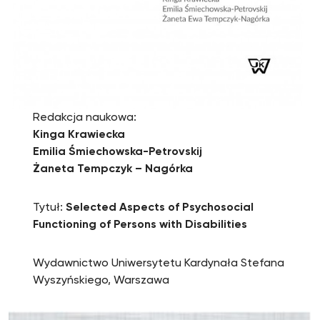
Redakcja naukowa:
Kinga Krawiecka
Emilia Śmiechowska-Petrovskij
Żaneta Tempczyk – Nagórka
Tytuł:
Selected Aspects of Psychosocial
Functioning of Persons with Disabilities
Wydawnictwo Uniwersytetu Kardynała Stefana
Wyszyńskiego, Warszawa