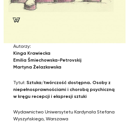
Autorzy:
Kinga Krawiecka
Emilia Śmiechowska-Petrovskij
Martyna Żelazkowska
Tytuł:
Sztuka/twórczość dostępna. Osoby z
niepełnosprawnościami i chorobą psychiczną
w kręgu recepcji i ekspresji sztuki
Wydawnictwo Uniwersytetu Kardynała Stefana
Wyszyńskiego, Warszawa