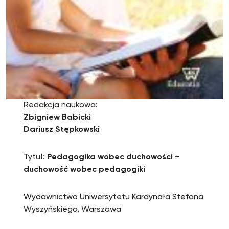
Redakcja naukowa:
Zbigniew Babicki
Dariusz Stępkowski
Tytuł:
Pedagogika wobec duchowości –
duchowość wobec pedagogiki
Wydawnictwo Uniwersytetu Kardynała Stefana
Wyszyńskiego, Warszawa