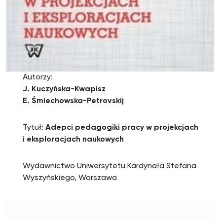
Autorzy:
J. Kuczyńska-Kwapisz
E. Śmiechowska-Petrovskij
Tytuł:
Adepci pedagogiki pracy w projekcjach
i eksploracjach naukowych
Wydawnictwo Uniwersytetu Kardynała Stefana
Wyszyńskiego, Warszawa