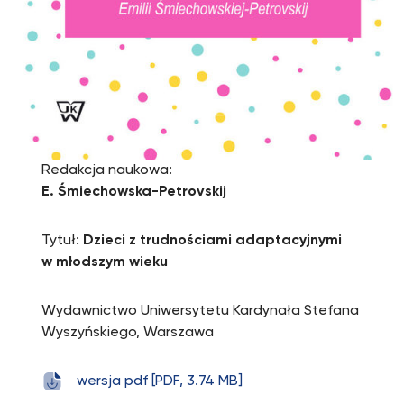
Redakcja naukowa:
E. Śmiechowska-Petrovskij
Tytuł:
Dzieci z trudnościami adaptacyjnymi
w młodszym wieku
Wydawnictwo Uniwersytetu Kardynała Stefana
Wyszyńskiego, Warszawa
wersja pdf [PDF, 3.74 MB]