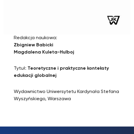
Redakcja naukowa:
Zbigniew Babicki
Magdalena Kuleta-Hulboj
Tytuł:
Teoretyczne i praktyczne konteksty
edukacji globalnej
Wydawnictwo Uniwersytetu Kardynała Stefana
Wyszyńskiego, Warszawa