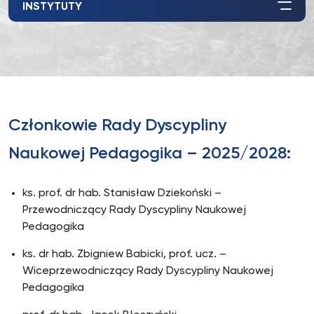
INSTYTUTY
Członkowie Rady Dyscypliny
Naukowej Pedagogika – 2025/2028:
ks. prof. dr hab. Stanisław Dziekoński –
Przewodniczący Rady Dyscypliny Naukowej
Pedagogika
ks. dr hab. Zbigniew Babicki, prof. ucz. –
Wiceprzewodniczący Rady Dyscypliny Naukowej
Pedagogika