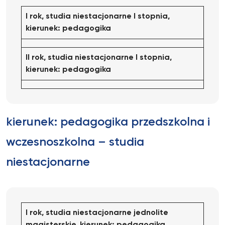
I rok, studia niestacjonarne I stopnia,
kierunek: pedagogika
II rok, studia niestacjonarne I stopnia,
kierunek: pedagogika
kierunek: pedagogika przedszkolna i
wczesnoszkolna – studia
niestacjonarne
I rok, studia niestacjonarne jednolite