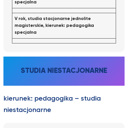
specjalna
V rok, studia stacjonarne jednolite
magisterskie, kierunek: pedagogika
specjalna
STUDIA NIESTACJONARNE
kierunek: pedagogika – studia
niestacjonarne