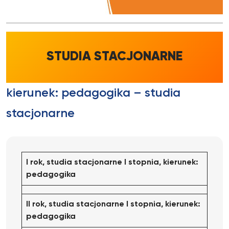
STUDIA STACJONARNE
kierunek: pedagogika – studia
stacjonarne
I rok, studia stacjonarne I stopnia, kierunek:
pedagogika
II rok, studia stacjonarne I stopnia, kierunek:
pedagogika