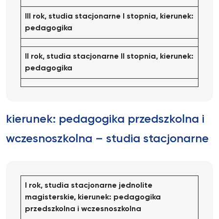
III rok, studia stacjonarne I stopnia, kierunek:
pedagogika
II rok, studia stacjonarne II stopnia, kierunek:
pedagogika
kierunek: pedagogika przedszkolna i
wczesnoszkolna – studia stacjonarne
I rok, studia stacjonarne jednolite
magisterskie, kierunek: pedagogika
przedszkolna
i wczesnoszkolna