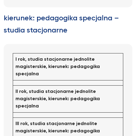
kierunek: pedagogika specjalna –
studia stacjonarne
I rok, studia stacjonarne jednolite
magisterskie, kierunek: pedagogika
specjalna
II rok, studia stacjonarne jednolite
magisterskie, kierunek: pedagogika
specjalna
III rok, studia stacjonarne jednolite
magisterskie, kierunek: pedagogika