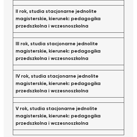
II rok, studia stacjonarne jednolite
magisterskie, kierunek: pedagogika
przedszkolna
i wczesnoszkolna
III rok, studia stacjonarne jednolite
magisterskie, kierunek: pedagogika
przedszkolna
i wczesnoszkolna
IV rok, studia stacjonarne jednolite
magisterskie, kierunek: pedagogika
przedszkolna
i wczesnoszkolna
V rok, studia stacjonarne jednolite
magisterskie, kierunek: pedagogika
przedszkolna i wczesnoszkolna