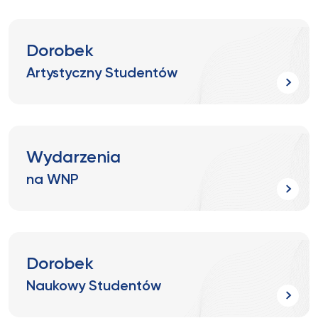
Dorobek
Artystyczny Studentów
Wydarzenia
na WNP
Dorobek
Naukowy Studentów