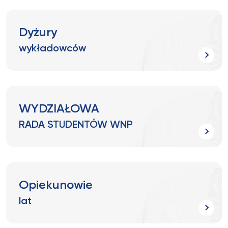
Dyżury
wykładowców
WYDZIAŁOWA
RADA STUDENTÓW WNP
Opiekunowie
lat