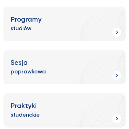
Programy
studiów
Sesja
poprawkowa
Praktyki
studenckie