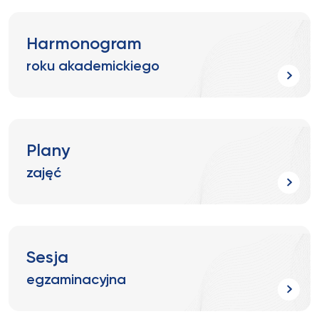
Harmonogram
roku akademickiego
Plany
zajęć
Sesja
egzaminacyjna