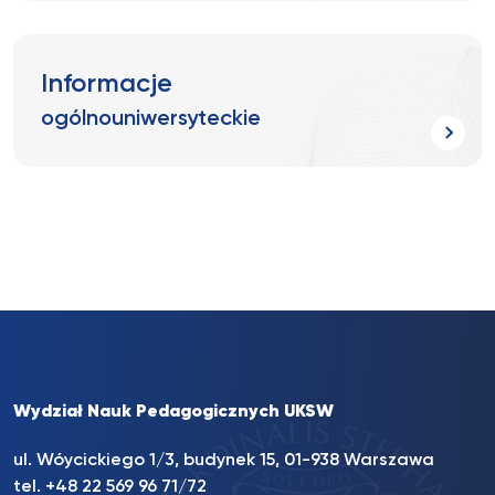
Informacje
ogólnouniwersyteckie
Wydział Nauk Pedagogicznych UKSW
ul. Wóycickiego 1/3, budynek 15, 01-938 Warszawa
tel. +48 22 569 96 71/72