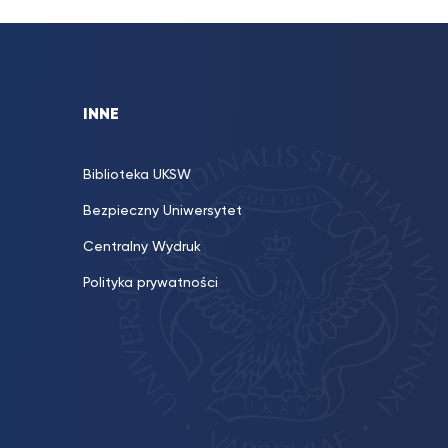
INNE
Biblioteka UKSW
Bezpieczny Uniwersytet
Centralny Wydruk
Polityka prywatności