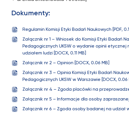
Dokumenty:
Regulamin Komisji Etyki Badań Naukowych [PDF, 0.
Załącznik nr 1 – Wniosek do Komisji Etyki Badań 
Pedagogicznych UKSW o wydanie opinii etycznej
udziałem ludzi [DOCX, 0.11 MB]
Załącznik nr 2 – Opinion [DOCX, 0.06 MB]
Załącznik nr 3 – Opinia Komisji Etyki Badań Nauk
Pedagogicznych UKSW w Warszawie [DOCX, 0.06
Załącznik nr 4 – Zgoda placówki na przeprowadz
Załącznik nr 5 – Informacje dla osoby zapraszan
Załącznik nr 6 – Zgoda osoby badanej na udział