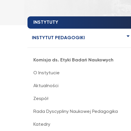
INSTYTUTY
INSTYTUT PEDAGOGIKI
Komisja ds. Etyki Badań Naukowych
O Instytucie
Aktualności
Zespół
Rada Dyscypliny Naukowej Pedagogika
Katedry