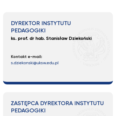
DYREKTOR INSTYTUTU
PEDAGOGIKI
ks. prof. dr hab. Stanisław Dziekoński
Kontakt e-mail:
s.dziekonski@uksw.edu.pl
ZASTĘPCA DYREKTORA INSTYTUTU
PEDAGOGIKI