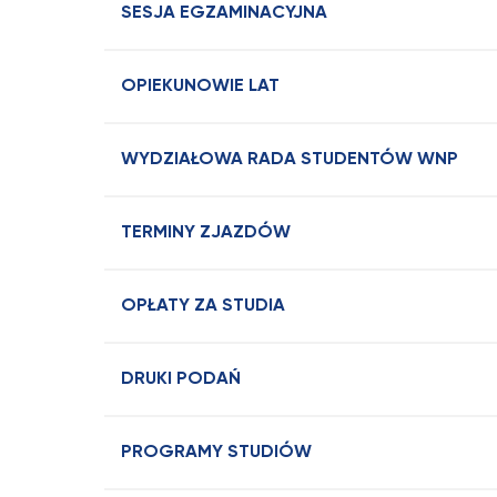
SESJA EGZAMINACYJNA
OPIEKUNOWIE LAT
WYDZIAŁOWA RADA STUDENTÓW WNP
TERMINY ZJAZDÓW
OPŁATY ZA STUDIA
DRUKI PODAŃ
PROGRAMY STUDIÓW