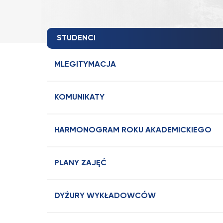
STUDENCI
MLEGITYMACJA
KOMUNIKATY
HARMONOGRAM ROKU AKADEMICKIEGO
PLANY ZAJĘĆ
DYŻURY WYKŁADOWCÓW