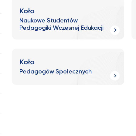
Koło
Naukowe Studentów
Pedagogiki Wczesnej Edukacji
Koło
Pedagogów Społecznych