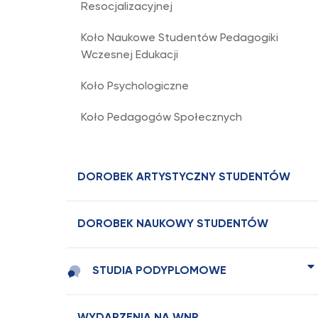
Resocjalizacyjnej
Koło Naukowe Studentów Pedagogiki
Wczesnej Edukacji
Koło Psychologiczne
Koło Pedagogów Społecznych
DOROBEK ARTYSTYCZNY STUDENTÓW
DOROBEK NAUKOWY STUDENTÓW
STUDIA PODYPLOMOWE