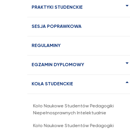
PRAKTYKI STUDENCKIE
SESJA POPRAWKOWA
REGULAMINY
EGZAMIN DYPLOMOWY
KOŁA STUDENCKIE
Koło Naukowe Studentów Pedagogiki
Niepełnosprawnych Intelektualnie
Koło Naukowe Studentów Pedagogiki