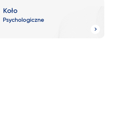
Koło
Psychologiczne