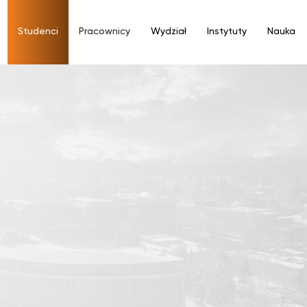
Studenci
Pracownicy
Wydział
Instytuty
Nauka