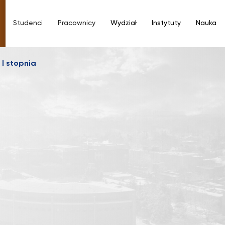
Studenci
Pracownicy
Wydział
Instytuty
Nauka
 I stopnia