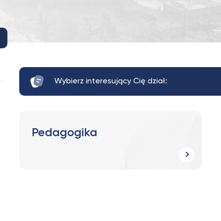
Wybierz interesujący Cię dział:
Pedagogika