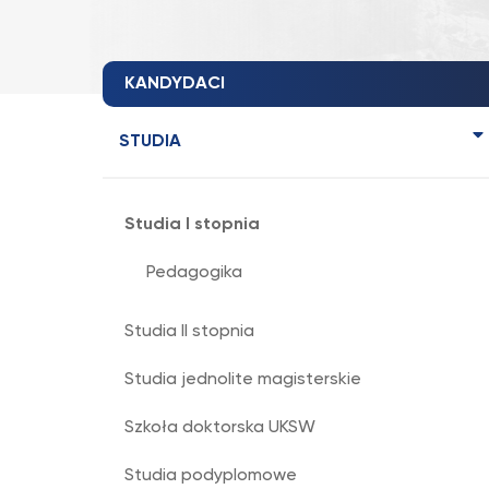
KANDYDACI
STUDIA
Studia I stopnia
Pedagogika
Studia II stopnia
Studia jednolite magisterskie
Szkoła doktorska UKSW
Studia podyplomowe