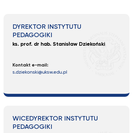
DYREKTOR INSTYTUTU
PEDAGOGIKI
ks. prof. dr hab. Stanisław Dziekoński
Kontakt e-mail:
s.dziekonski@uksw.edu.pl
WICEDYREKTOR INSTYTUTU
PEDAGOGIKI