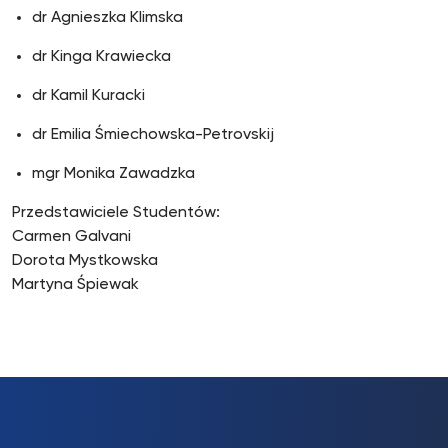
dr Agnieszka Klimska
dr Kinga Krawiecka
dr Kamil Kuracki
dr Emilia Śmiechowska-Petrovskij
mgr Monika Zawadzka
Przedstawiciele Studentów:
Carmen Galvani
Dorota Mystkowska
Martyna Śpiewak