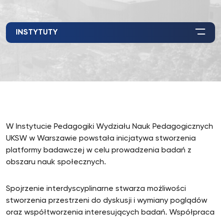
INSTYTUTY
W Instytucie Pedagogiki Wydziału Nauk Pedagogicznych
UKSW w Warszawie powstała inicjatywa stworzenia
platformy badawczej w celu prowadzenia badań z
obszaru nauk społecznych.
Spojrzenie interdyscyplinarne stwarza możliwości
stworzenia przestrzeni do dyskusji i wymiany poglądów
oraz współtworzenia interesujących badań. Współpraca