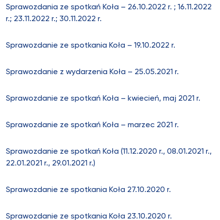
Sprawozdania ze spotkań Koła – 26.10.2022 r. ; 16.11.2022
r.; 23.11.2022 r.; 30.11.2022 r.
Sprawozdanie ze spotkania Koła – 19.10.2022 r.
Sprawozdanie z wydarzenia Koła – 25.05.2021 r.
Sprawozdanie ze spotkań Koła – kwiecień, maj 2021 r.
Sprawozdanie ze spotkań Koła – marzec 2021 r.
Sprawozdanie ze spotkań Koła (11.12.2020 r., 08.01.2021 r.,
22.01.2021 r., 29.01.2021 r.)
Sprawozdanie ze spotkania Koła 27.10.2020 r.
Sprawozdanie ze spotkania Koła 23.10.2020 r.