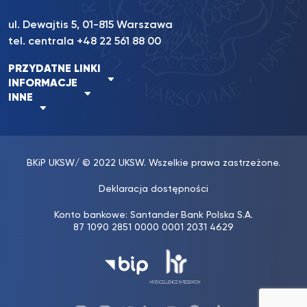
ul. Dewajtis 5, 01-815 Warszawa
tel. centrala
+48 22 561 88 00
PRZYDATNE LINKI
INFORMACJE
INNE
BKiP UKSW
/ © 2022 UKSW. Wszelkie prawa zastrzeżone.
Deklaracja dostępności
Konto bankowe: Santander Bank Polska S.A.
87 1090 2851 0000 0001 2031 4629