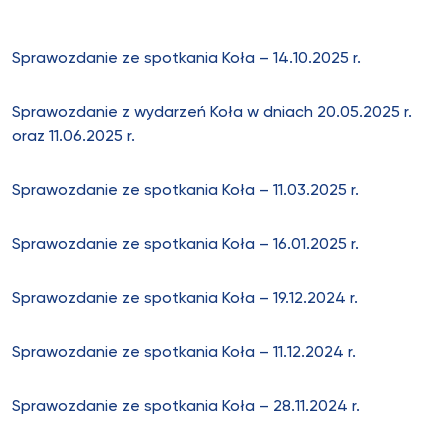
Sprawozdanie ze spotkania Koła – 14.10.2025 r.
Sprawozdanie z wydarzeń Koła w dniach 20.05.2025 r.
oraz 11.06.2025 r.
Spra
wozdanie ze spotkania Koła – 11.03.2025 r.
Sprawozdanie ze spotkania Koła – 16.01.2025 r.
Sprawozdanie ze spotkania Koła – 19.12.2024 r.
Sprawozdanie ze spotkania Koła – 11.12.2024 r.
Sprawozdanie ze spotkania Koła – 28.11.2024 r.