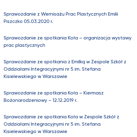
Sprawozdanie z Wernisażu Prac Plastycznych Emilii
Piszczko 05.03.2020 r.
Sprawozdanie ze spotkania Koła – organizacja wystawy
prac plastycznych
Sprawozdanie ze spotkania z Emilką w Zespole Szkół z
Oddziałami Integracyjnymi nr 5 im. Stefana
Kisielewskiego w Warszawie
Sprawozdanie ze spotkania Koła – Kiermasz
Bożonarodzeniowy – 12.12.2019 r.
Sprawozdanie ze spotkania Koła w Zespole Szkół z
Oddziałami Integracyjnymi nr 5 im. Stefana
Kisielewskiego w Warszawie