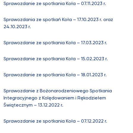
Sprawozdanie ze spotkania Koła – 07.11.2023 r.
Sprawozdania ze spotkań Koła – 17.10.2023 r. oraz
24.10.2023 r.
Sprawozdanie ze spotkania Koła – 17.03.2023 r.
Sprawozdanie ze spotkania Koła – 15.02.2023 r.
Sprawozdanie ze spotkania Koła – 18.01.2023 r.
Sprawozdanie z Bożonarodzeniowego Spotkania
Integracyjnego z Kolędowaniem i Rękodziełem
Świątecznym – 13.12.2022 r.
Sprawozdanie ze spotkania Koła – 07.12.2022 r.