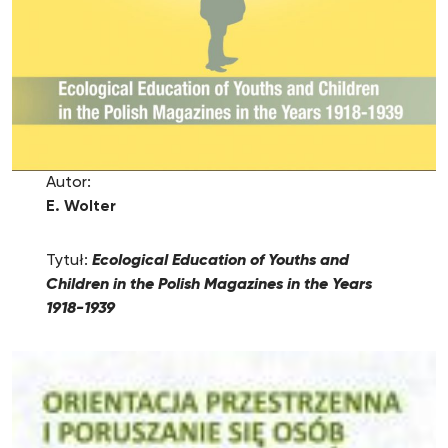
Autor:
E. Wolter
Tytuł:
Ecological Education of Youths and
Children in the Polish Magazines in the Years
1918-1939