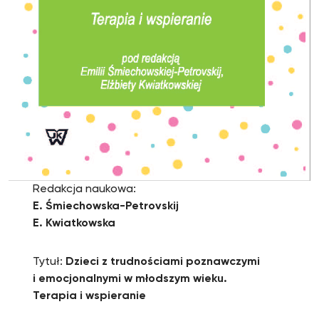
Redakcja naukowa:
E. Śmiechowska-Petrovskij
E. Kwiatkowska
Tytuł:
Dzieci z trudnościami poznawczymi
i emocjonalnymi w młodszym wieku.
Terapia i wspieranie