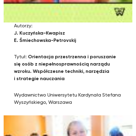
Autorzy:
J. Kuczyńska-Kwapisz
E. Śmiechowska-Petrovskij
Tytuł:
Orientacja przestrzenna i poruszanie
się osób z niepełnosprawnością narządu
wzroku. Współczesne techniki, narzędzia
i strategie nauczania
Wydawnictwo Uniwersytetu Kardynała Stefana
Wyszyńskiego, Warszawa