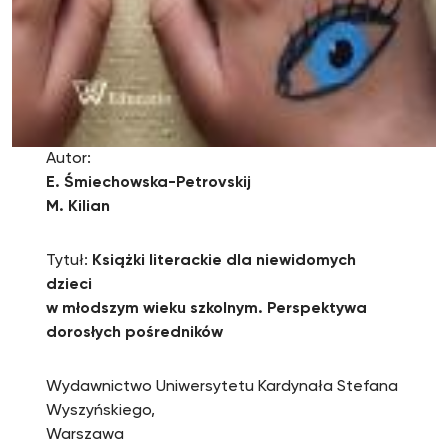
Autor:
E. Śmiechowska-Petrovskij
M. Kilian
Tytuł:
Książki literackie dla niewidomych
dzieci
w młodszym wieku szkolnym. Perspektywa
dorosłych pośredników
Wydawnictwo Uniwersytetu Kardynała Stefana
Wyszyńskiego,
Warszawa