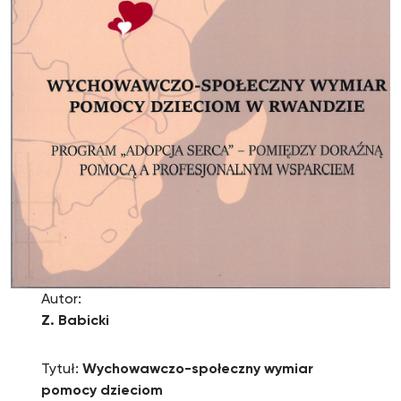
Autor:
Z. Babicki
Tytuł:
Wychowawczo-społeczny wymiar
pomocy dzieciom