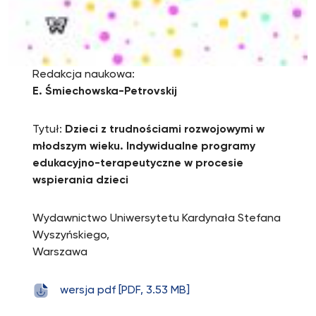
Redakcja naukowa:
E. Śmiechowska-Petrovskij
Tytuł:
Dzieci z trudnościami rozwojowymi w
młodszym wieku. Indywidualne programy
edukacyjno-terapeutyczne w procesie
wspierania dzieci
Wydawnictwo Uniwersytetu Kardynała Stefana
Wyszyńskiego,
Warszawa
wersja pdf [PDF, 3.53 MB]