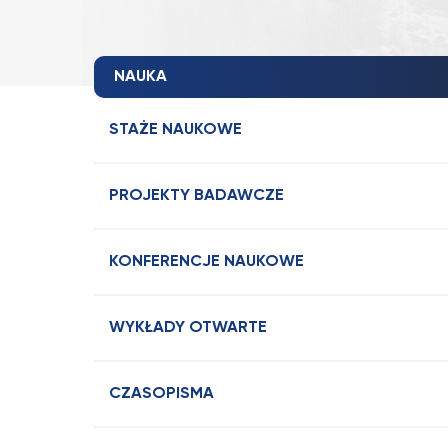
NAUKA
STAŻE NAUKOWE
PROJEKTY BADAWCZE
KONFERENCJE NAUKOWE
WYKŁADY OTWARTE
CZASOPISMA