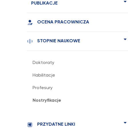
PUBLIKACJE
OCENA PRACOWNICZA
STOPNIE NAUKOWE
Doktoraty
Habilitacje
Profesury
Nostryfikacje
PRZYDATNE LINKI