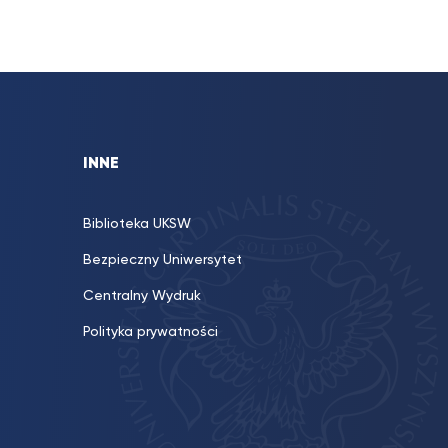
INNE
Biblioteka UKSW
Bezpieczny Uniwersytet
Centralny Wydruk
Polityka prywatności