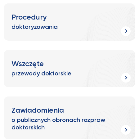
Procedury
doktoryzowania
Wszczęte
przewody doktorskie
Zawiadomienia
o publicznych obronach rozpraw
doktorskich