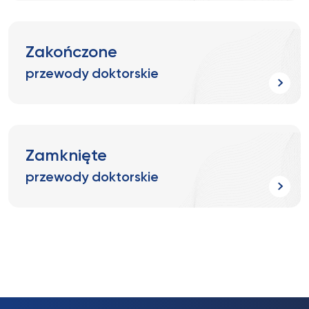
Zakończone
przewody doktorskie
Zamknięte
przewody doktorskie