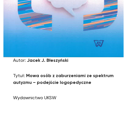
Autor:
Jacek J. Błeszyński
Tytuł:
Mowa osób z zaburzeniami ze spektrum
autyzmu – podejście logopedyczne
Wydawnictwo UKSW