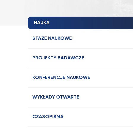
NAUKA
STAŻE NAUKOWE
PROJEKTY BADAWCZE
KONFERENCJE NAUKOWE
WYKŁADY OTWARTE
CZASOPISMA