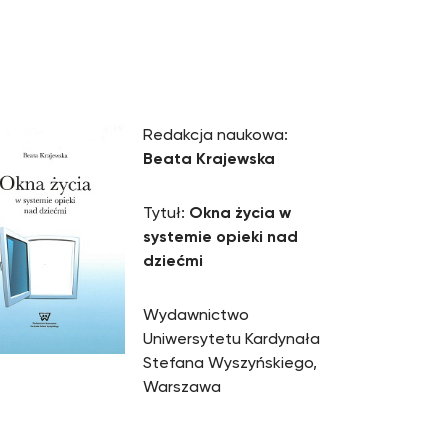
Redakcja naukowa:
Beata Krajewska
Tytuł:
Okna życia w
systemie opieki nad
dziećmi
Wydawnictwo
Uniwersytetu Kardynała
Stefana Wyszyńskiego,
Warszawa