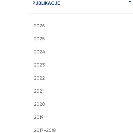
PUBLIKACJE
2026
2025
2024
2023
2022
2021
2020
2019
2017-2018