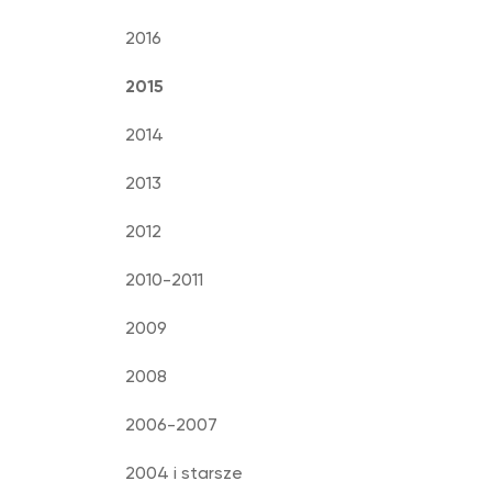
2016
2015
2014
2013
2012
2010-2011
2009
2008
2006-2007
2004 i starsze