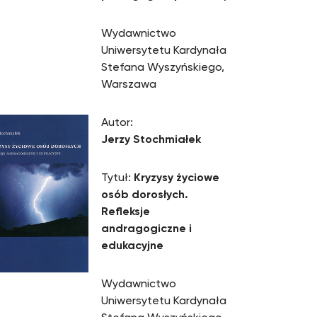
Wydawnictwo
Uniwersytetu Kardynała
Stefana Wyszyńskiego,
Warszawa
Autor:
Jerzy Stochmiałek
Tytuł:
Kryzysy życiowe
osób dorosłych.
Refleksje
andragogiczne i
edukacyjne
Wydawnictwo
Uniwersytetu Kardynała