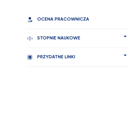
OCENA PRACOWNICZA
STOPNIE NAUKOWE
PRZYDATNE LINKI