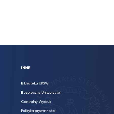
INNE
Biblioteka UKSW
Bezpieczny Uniwersytet
Centralny Wydruk
Polityka prywatności