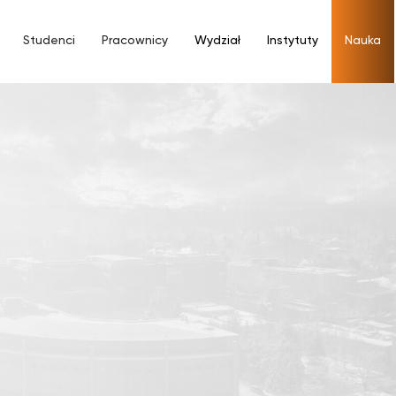
Studenci
Pracownicy
Wydział
Instytuty
Nauka