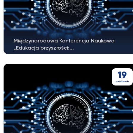
Międzynarodowa Konferencja Naukowa
„Edukacja przyszłości:...
19
październik