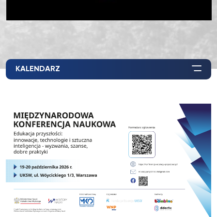
KALENDARZ