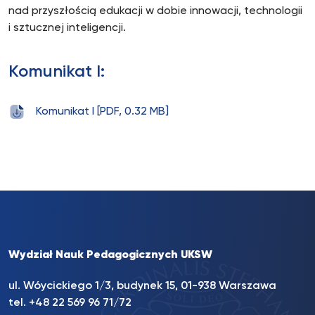
nad przyszłością edukacji w dobie innowacji, technologii
i sztucznej inteligencji.
Komunikat I:
Komunikat I [PDF, 0.32 MB]
Wydział Nauk Pedagogicznych UKSW
ul. Wóycickiego 1/3, budynek 15, 01-938 Warszawa
tel. +48 22 569 96 71/72