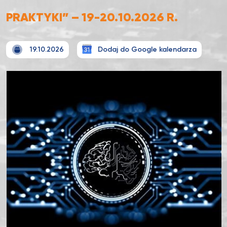
PRAKTYKI” – 19-20.10.2026 R.
19.10.2026
Dodaj do Google kalendarza