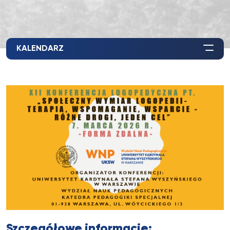
KALENDARZ
Szczegółowe informacje: