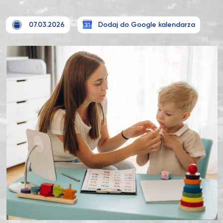
07.03.2026
Dodaj do Google kalendarza