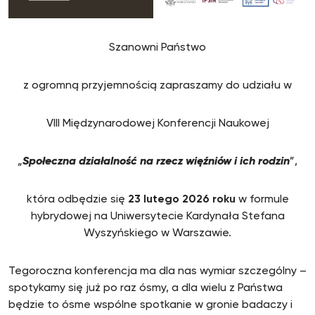
Szanowni Państwo
z ogromną przyjemnością zapraszamy do udziału w
VIII Międzynarodowej Konferencji Naukowej
„
Społeczna działalność na rzecz więźniów i ich rodzin
”,
która odbędzie się
23 lutego 2026 roku
w formule
hybrydowej na Uniwersytecie Kardynała Stefana
Wyszyńskiego w Warszawie.
Tegoroczna konferencja ma dla nas wymiar szczególny –
spotykamy się już po raz ósmy, a dla wielu z Państwa
będzie to ósme wspólne spotkanie w gronie badaczy i