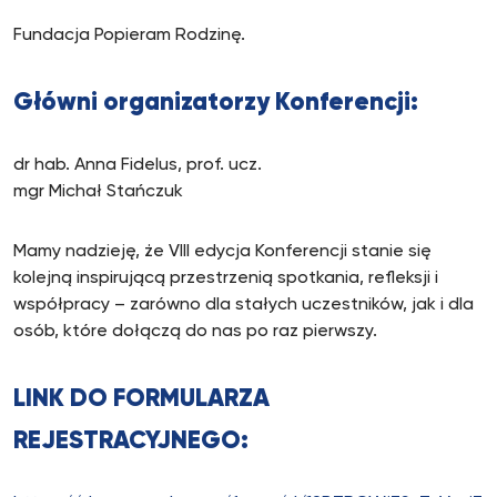
Fundacja Popieram Rodzinę.
Główni organizatorzy Konferencji:
dr hab. Anna Fidelus, prof. ucz.
mgr Michał Stańczuk
Mamy nadzieję, że VIII edycja Konferencji stanie się
kolejną inspirującą przestrzenią spotkania, refleksji i
współpracy – zarówno dla stałych uczestników, jak i dla
osób, które dołączą do nas po raz pierwszy.
LINK DO FORMULARZA
REJESTRACYJNEGO: