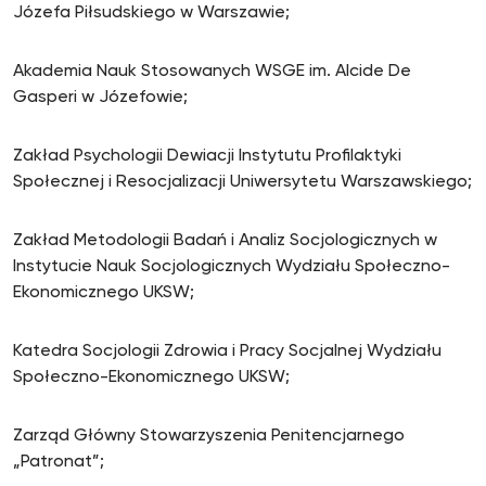
Józefa Piłsudskiego w Warszawie;
Akademia Nauk Stosowanych WSGE im. Alcide De
Gasperi w Józefowie;
Zakład Psychologii Dewiacji Instytutu Profilaktyki
Społecznej i Resocjalizacji Uniwersytetu Warszawskiego;
Zakład Metodologii Badań i Analiz Socjologicznych w
Instytucie Nauk Socjologicznych Wydziału Społeczno-
Ekonomicznego UKSW;
Katedra Socjologii Zdrowia i Pracy Socjalnej Wydziału
Społeczno-Ekonomicznego UKSW;
Zarząd Główny Stowarzyszenia Penitencjarnego
„Patronat”;