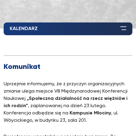
KALENDARZ
Komunikat
Uprzejmie informujemy, że z przyczyn organizacyjnych
zmianie ulega miejsce VIII Międzynarodowej Konferencji
Naukowej
„Społeczna działalność na rzecz więźniów i
ich rodzin”
, zaplanowanej na dzień 23 lutego.
Konferencja odbędzie się na
Kampusie Młociny
, ul.
Wóycickiego, w budynku 23, sala 201.