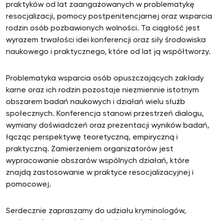
praktyków od lat zaangażowanych w problematykę
resocjalizacji, pomocy postpenitencjarnej oraz wsparcia
rodzin osób pozbawionych wolności. Ta ciągłość jest
wyrazem trwałości idei konferencji oraz siły środowiska
naukowego i praktycznego, które od lat ją współtworzy.
Problematyka wsparcia osób opuszczających zakłady
karne oraz ich rodzin pozostaje niezmiennie istotnym
obszarem badań naukowych i działań wielu służb
społecznych. Konferencja stanowi przestrzeń dialogu,
wymiany doświadczeń oraz prezentacji wyników badań,
łącząc perspektywę teoretyczną, empiryczną i
praktyczną. Zamierzeniem organizatorów jest
wypracowanie obszarów wspólnych działań, które
znajdą zastosowanie w praktyce resocjalizacyjnej i
pomocowej.
Serdecznie zapraszamy do udziału kryminologów,