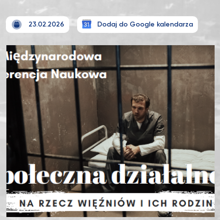
23.02.2026
Dodaj do Google kalendarza